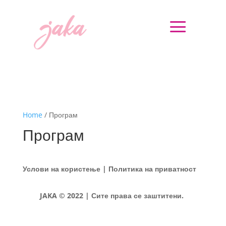
a
Home
/ Програм
Програм
Услови на користење | Политика на приватност
JAKA © 2022 | Сите права се заштитени.