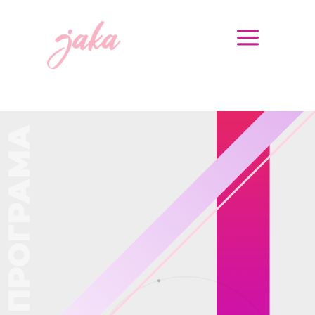
a
ПРОГРАМА