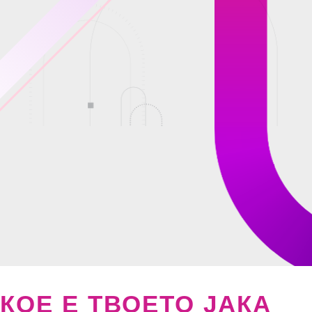
КОЕ Е ТВОЕТО ЈАКА